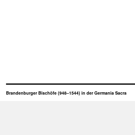
Brandenburger Bischöfe (948–1544) in der Germania Sacra