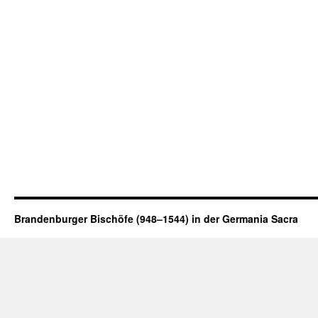
Brandenburger Bischöfe (948–1544) in der Germania Sacra